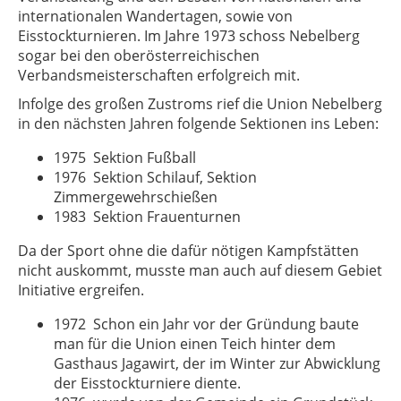
internationalen Wandertagen, sowie von
Eisstockturnieren. Im Jahre 1973 schoss Nebelberg
sogar bei den oberösterreichischen
Verbandsmeisterschaften erfolgreich mit.
Infolge des großen Zustroms rief die Union Nebelberg
in den nächsten Jahren folgende Sektionen ins Leben:
1975 Sektion Fußball
1976 Sektion Schilauf, Sektion
Zimmergewehrschießen
1983 Sektion Frauenturnen
Da der Sport ohne die dafür nötigen Kampfstätten
nicht auskommt, musste man auch auf diesem Gebiet
Initiative ergreifen.
1972 Schon ein Jahr vor der Gründung baute
man für die Union einen Teich hinter dem
Gasthaus Jagawirt, der im Winter zur Abwicklung
der Eisstockturniere diente.