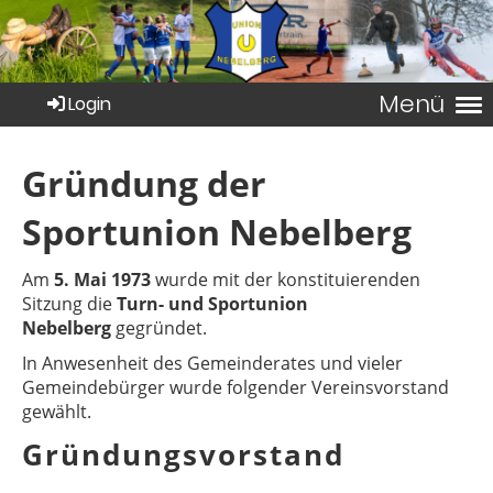
Menü
Login
Gründung der
Sportunion Nebelberg
Am
5. Mai 1973
wurde mit der konstituierenden
Sitzung die
Turn- und Sportunion
Nebelberg
gegründet.
In Anwesenheit des Gemeinderates und vieler
Gemeindebürger wurde folgender Vereinsvorstand
gewählt.
Gründungsvorstand