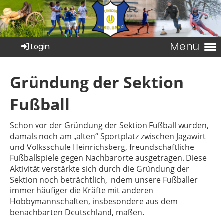
Menü
Login
Gründung der Sektion
Fußball
Schon vor der Gründung der Sektion Fußball wurden,
damals noch am „alten“ Sportplatz zwischen Jagawirt
und Volksschule Heinrichsberg, freundschaftliche
Fußballspiele gegen Nachbarorte ausgetragen. Diese
Aktivität verstärkte sich durch die Gründung der
Sektion noch beträchtlich, indem unsere Fußballer
immer häufiger die Kräfte mit anderen
Hobbymannschaften, insbesondere aus dem
benachbarten Deutschland, maßen.