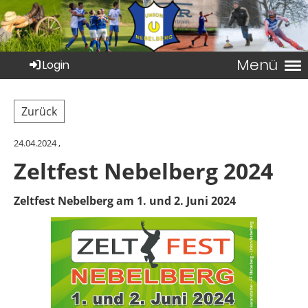
Menü
Login
Zurück
24.04.2024
,
Zeltfest Nebelberg 2024
Zeltfest Nebelberg am 1. und 2. Juni 2024