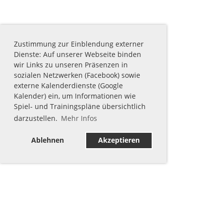
Zustimmung zur Einblendung externer
Dienste: Auf unserer Webseite binden
wir Links zu unseren Präsenzen in
sozialen Netzwerken (Facebook) sowie
externe Kalenderdienste (Google
Kalender) ein, um Informationen wie
Spiel- und Trainingspläne übersichtlich
darzustellen.
Mehr Infos
Ablehnen
Akzeptieren